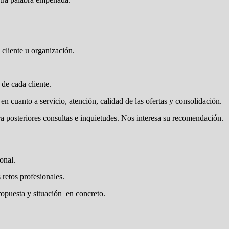
 cliente u organización.
 de cada cliente.
n cuanto a servicio, atención, calidad de las ofertas y consolidación.
a posteriores consultas e inquietudes. Nos interesa su recomendación.
onal.
 retos profesionales.
ropuesta y situación en concreto.