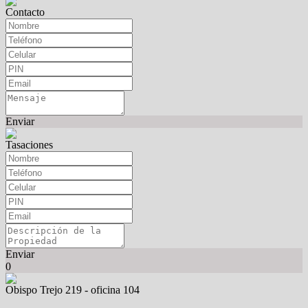
Contacto
Enviar
Tasaciones
Enviar
0
Obispo Trejo 219 - oficina 104